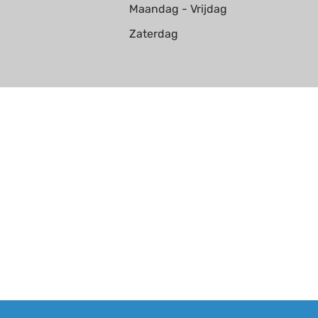
Maandag - Vrijdag
Zaterdag