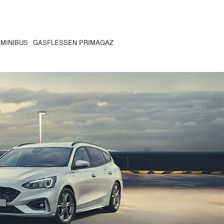
MINIBUS
GASFLESSEN PRIMAGAZ