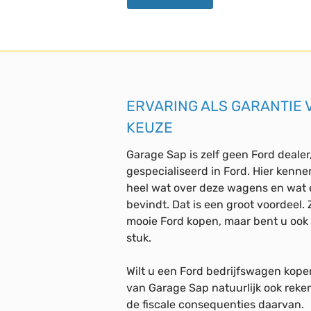
ERVARING ALS GARANTIE 
KEUZE
Garage Sap is zelf geen Ford dealer
gespecialiseerd in Ford. Hier ken
heel wat over deze wagens en wat 
bevindt. Dat is een groot voordeel. 
mooie Ford kopen, maar bent u ook
stuk.
Wilt u een Ford bedrijfswagen kop
van Garage Sap natuurlijk ook reke
de fiscale consequenties daarvan.