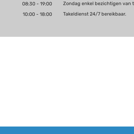
Zondag enkel bezichtigen van
08:30 - 19:00
Takeldienst 24/7 bereikbaar.
10:00 - 18:00