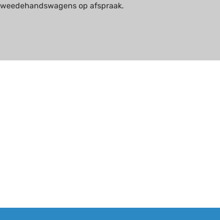
 tweedehandswagens op afspraak.