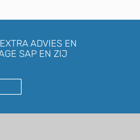
EXTRA ADVIES EN
AGE SAP EN ZIJ